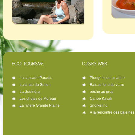
La cascade Paradis
Plongée sous marine
La chute du Galion
Bateau fond de verre
La Soufrière
pêche au gros
Les chutes de Moreau
Canoe Kayak
La rivière Grande Plaine
Snorkeling
A la rencontre des baleines