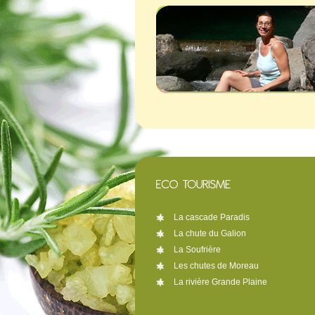
La cascade Paradis
La chute du Galion
La Soufrière
Les chutes de Moreau
La rivière Grande Plaine