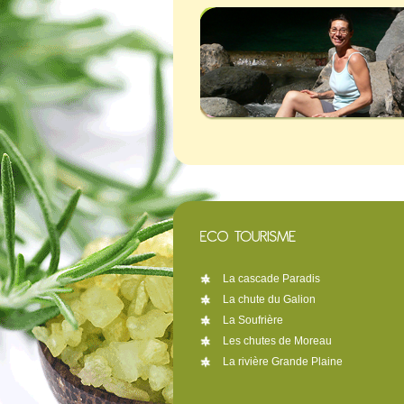
La cascade Paradis
La chute du Galion
La Soufrière
Les chutes de Moreau
La rivière Grande Plaine