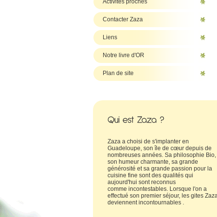
Activités proches
Contacter Zaza
Liens
Notre livre d'OR
Plan de site
Zaza a choisi de s'implanter en
Guadeloupe, son île de cœur depuis de
nombreuses années. Sa philosophie Bio,
son humeur charmante, sa grande
générosité et sa grande passion pour la
cuisine fine sont des qualités qui
aujourd'hui sont reconnus
comme incontestables. Lorsque l'on a
effectué son premier séjour, les gites Zaz
deviennent incontournables .