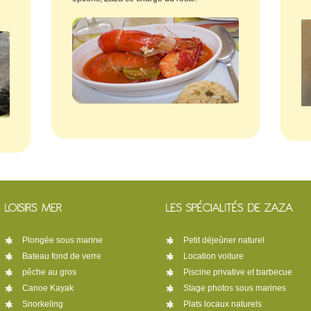
Plongée sous marine
Petit déjeûner naturel
Bateau fond de verre
Location voiture
pêche au gros
Piscine privative et barbecue
Canoe Kayak
Stage photos sous marines
Snorkeling
Plats locaux naturels