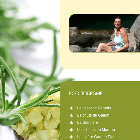
La cascade Paradis
La chute du Galion
La Soufrière
Les chutes de Moreau
La rivière Grande Plaine